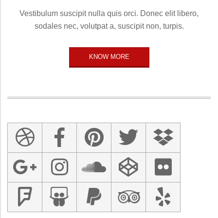
Vestibulum suscipit nulla quis orci. Donec elit libero,
sodales nec, volutpat a, suscipit non, turpis.
KNOW MORE