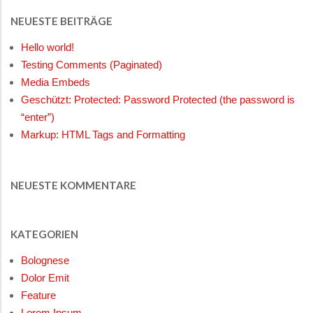
NEUESTE BEITRÄGE
Hello world!
Testing Comments (Paginated)
Media Embeds
Geschützt: Protected: Password Protected (the password is
“enter”)
Markup: HTML Tags and Formatting
NEUESTE KOMMENTARE
KATEGORIEN
Bolognese
Dolor Emit
Feature
Lorem Ipsum